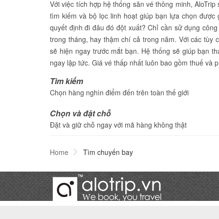
Với việc tích hợp hệ thống săn vé thông minh, AloTri
tìm kiếm và bộ lọc linh hoạt giúp bạn lựa chọn được 
quyết định đi đâu đó đột xuất? Chỉ cần sử dụng công 
trong tháng, hay thậm chí cả trong năm. Với các tùy 
sẽ hiện ngay trước mắt bạn. Hệ thống sẽ giúp bạn 
ngay lập tức. Giá vé thấp nhất luôn bao gồm thuế và 
Tìm kiếm
Chọn hàng nghìn điểm đến trên toàn thế giới
Chọn và đặt chỗ
Đặt và giữ chỗ ngay với mã hàng không thật
Home
Tìm chuyến bay